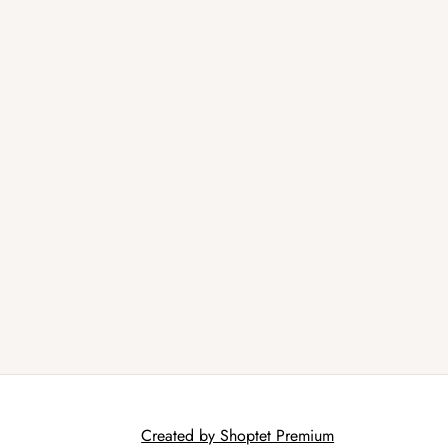
Created by Shoptet Premium