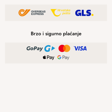
Brzo i sigurno plaćanje