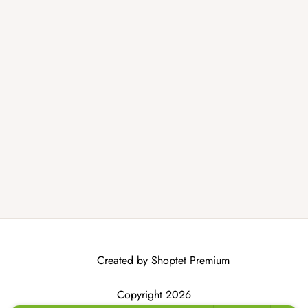
Created by Shoptet Premium
Copyright 2026