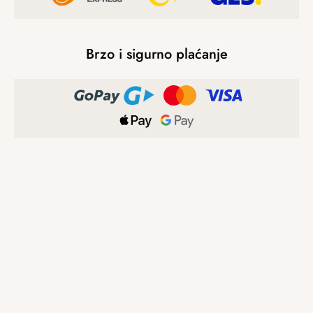
Brzo i sigurno plaćanje