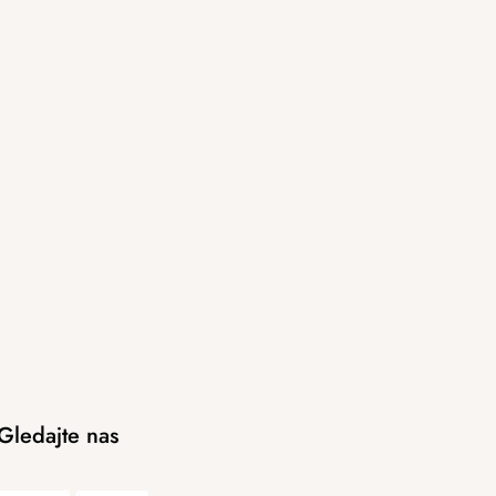
Gledajte nas