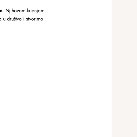
m
. Njihovom kupnjom
 u društvo i stvorimo