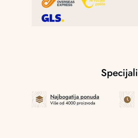
Najbogatija ponuda
Više od 4000 proizvoda