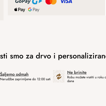
Ne brinite
Šaljemo odmah
Robu možete vratiti u roku 
Narudžbe zaprimljene do 12:00 sati
dana