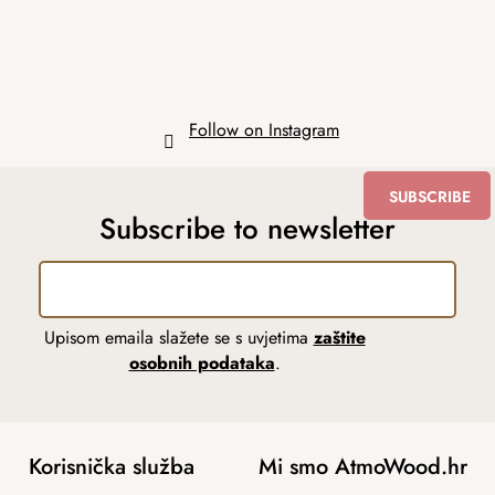
Follow on Instagram
SUBSCRIBE
Subscribe to newsletter
Upisom emaila slažete se s uvjetima
zaštite
osobnih podataka
.
Korisnička služba
Mi smo AtmoWood.hr