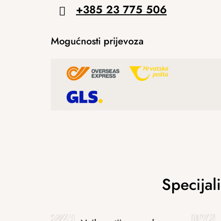
+385 23 775 506
Mogućnosti prijevoza