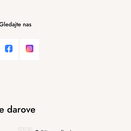
Gledajte nas