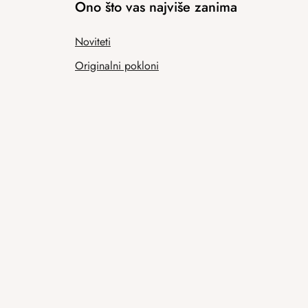
Ono što vas najviše zanima
Noviteti
Originalni pokloni