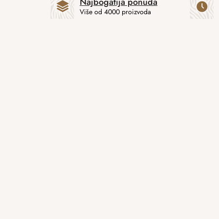
Najbogatija ponuda
Više od 4000 proizvoda