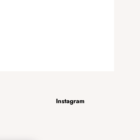
Instagram