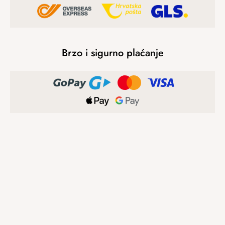
Brzo i sigurno plaćanje