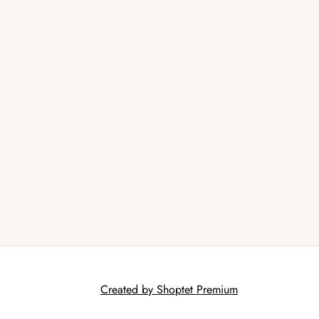
Created by Shoptet Premium