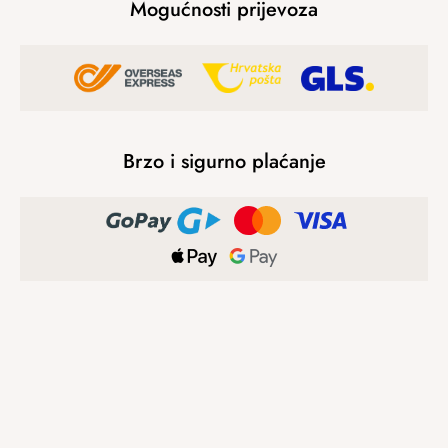
Mogućnosti prijevoza
Brzo i sigurno plaćanje