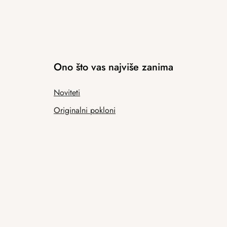
Ono što vas najviše zanima
Noviteti
Originalni pokloni