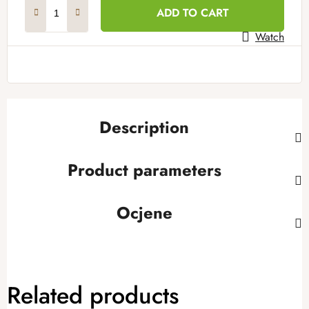
Measure price:
ADD TO CART
Watch
Description
Product parameters
Ocjene
Related products