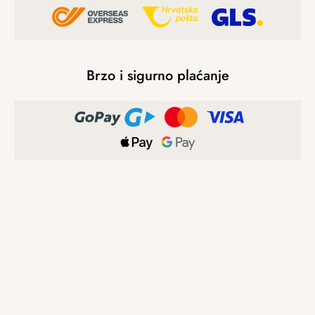
Brzo i sigurno plaćanje