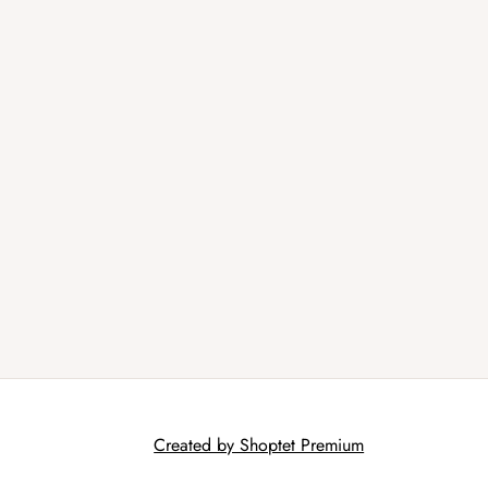
Created by Shoptet Premium