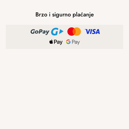
Brzo i sigurno plaćanje