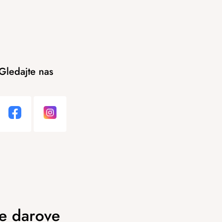
Gledajte nas