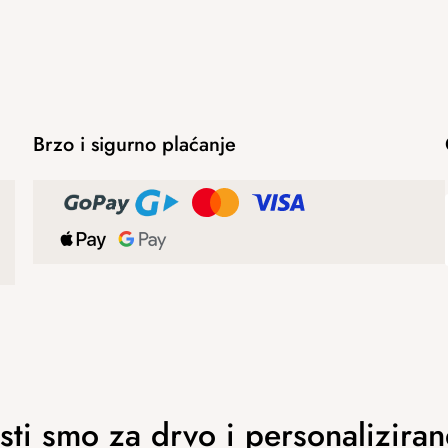
Brzo i sigurno plaćanje