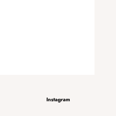
Instagram