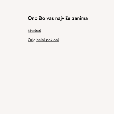
Ono što vas najviše zanima
Noviteti
Originalni pokloni