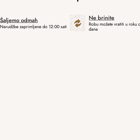
Ne brinite
Šaljemo odmah
Robu možete vratiti u roku 
Narudžbe zaprimljene do 12:00 sati
dana