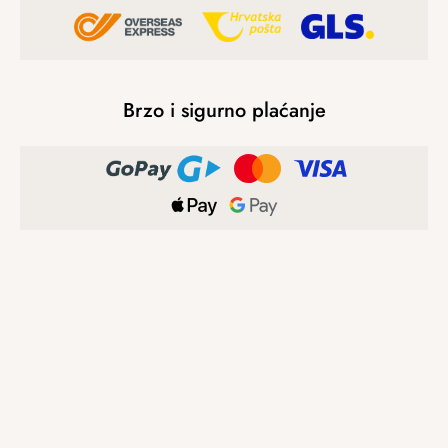
Brzo i sigurno plaćanje