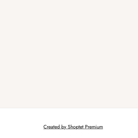
Created by Shoptet Premium