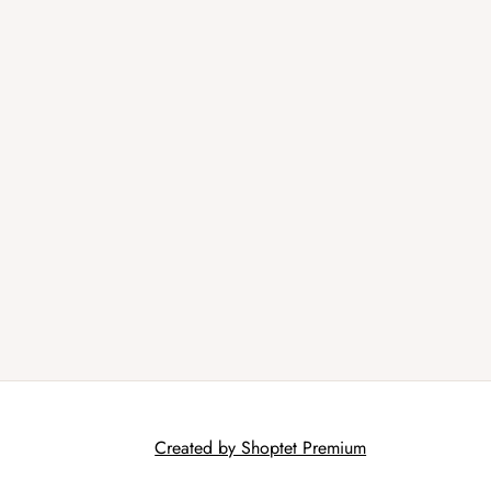
Created by Shoptet Premium