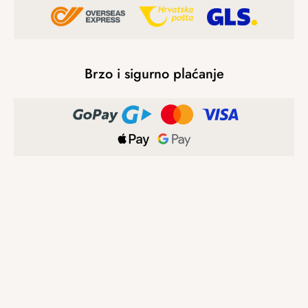
Brzo i sigurno plaćanje