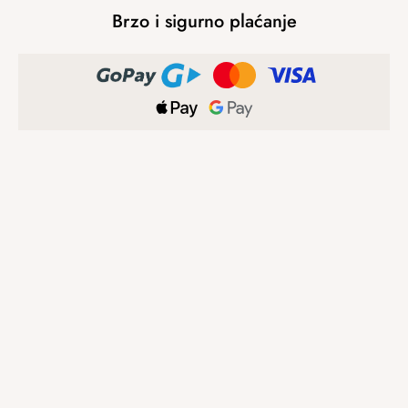
Brzo i sigurno plaćanje