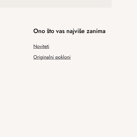
Ono što vas najviše zanima
Noviteti
Originalni pokloni