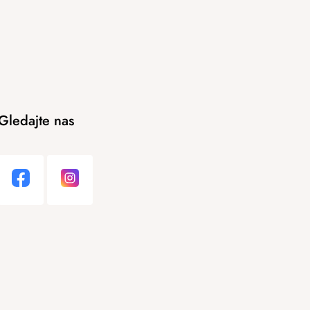
Gledajte nas