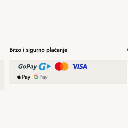
Brzo i sigurno plaćanje