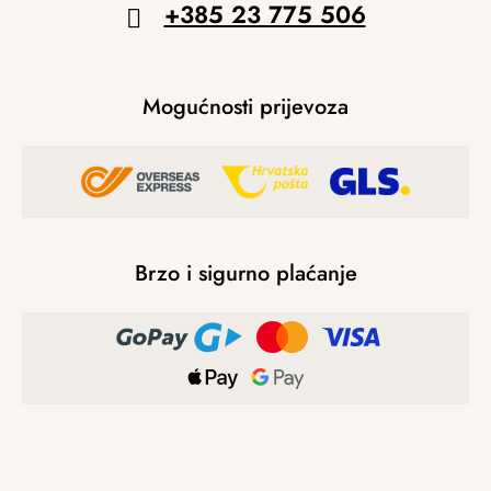
+385 23 775 506
Mogućnosti prijevoza
Brzo i sigurno plaćanje