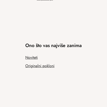
Ono što vas najviše zanima
Noviteti
Originalni pokloni