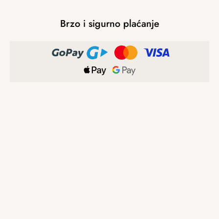
Brzo i sigurno plaćanje