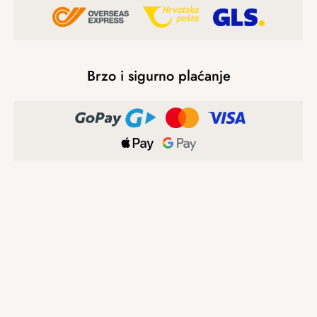
Brzo i sigurno plaćanje