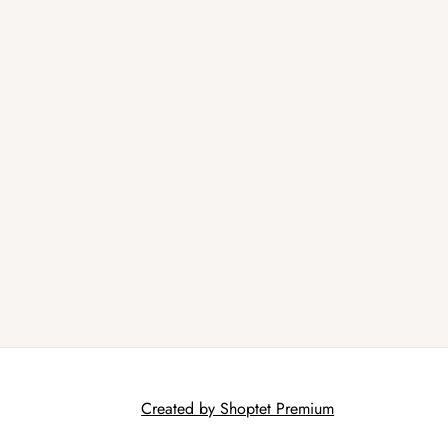
Created by Shoptet Premium