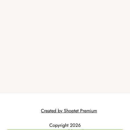
Created by Shoptet Premium
Copyright 2026