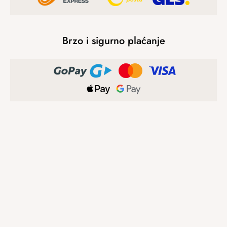
Brzo i sigurno plaćanje