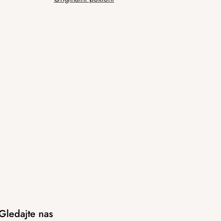
Gledajte nas