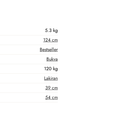
5.3 kg
124 cm
Bestseller
Bukva
120 kg
Lakiran
39 cm
54 cm