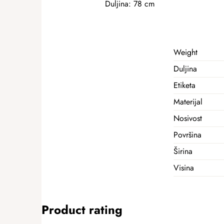
Duljina: 78 cm
Weight
Duljina
Etiketa
Materijal
Nosivost
Površina
Širina
Visina
Product rating