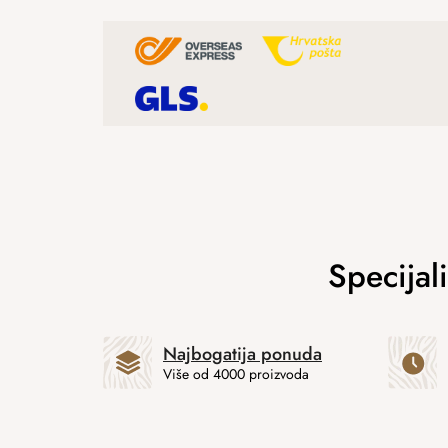
Najbogatija ponuda
Više od 4000 proizvoda