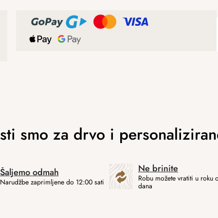
Ne brinite
Šaljemo odmah
Robu možete vratiti u roku 
Narudžbe zaprimljene do 12:00 sati
dana