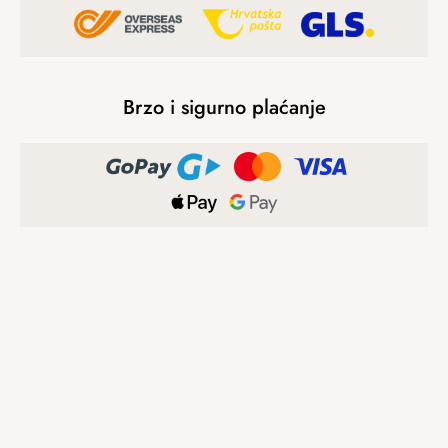
Brzo i sigurno plaćanje