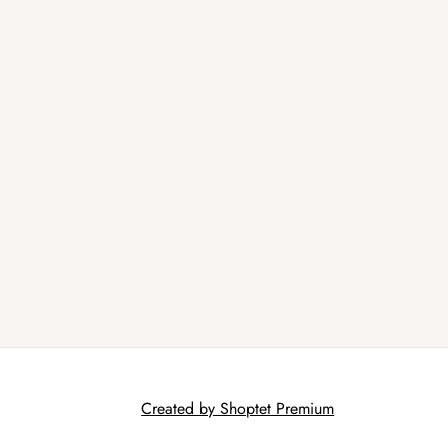
Created by Shoptet Premium