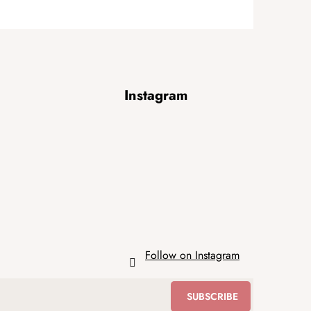
Instagram
Follow on Instagram
SUBSCRIBE