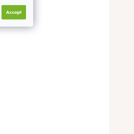
Accept