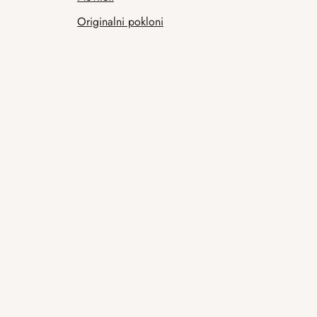
Originalni pokloni