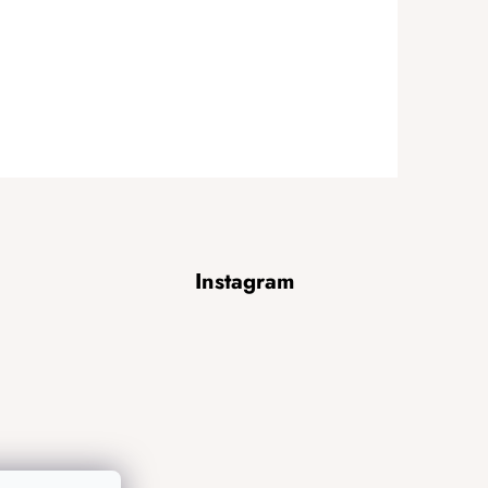
Instagram