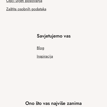
Opći uvjeti poslovanja
Zaštita osobnih podataka
Savjetujemo vas
Blog
Inspiracija
Ono što vas najviše zanima