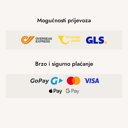
Mogućnosti prijevoza
Brzo i sigurno plaćanje