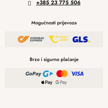
+385 23 775 506
Mogućnosti prijevoza
Brzo i sigurno plaćanje