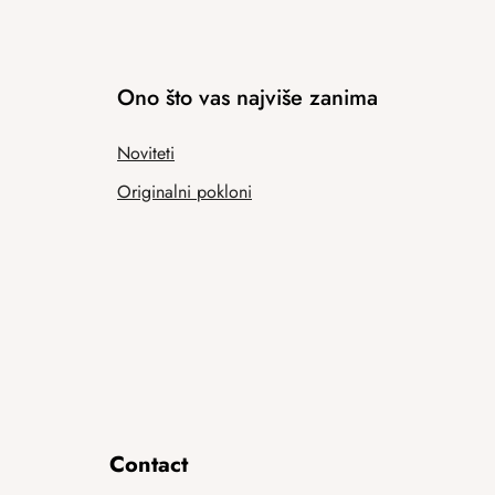
Ono što vas najviše zanima
Noviteti
Originalni pokloni
Contact