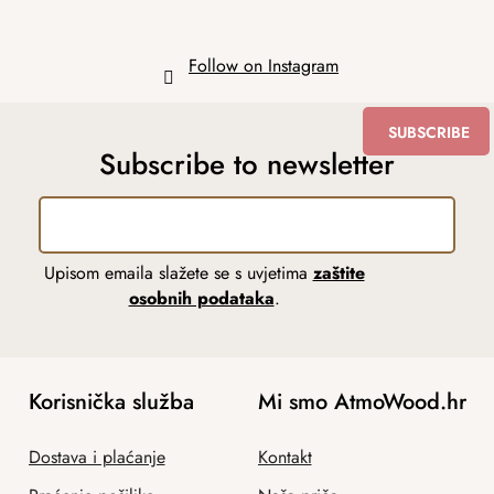
Follow on Instagram
SUBSCRIBE
Subscribe to newsletter
Upisom emaila slažete se s uvjetima
zaštite
osobnih podataka
.
Korisnička služba
Mi smo AtmoWood.hr
Dostava i plaćanje
Kontakt