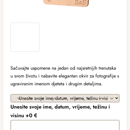
Sačuvajte uspomene na jedan od najsretnijih trenutaka
u svom životu i nabavite elegantan okvir za fotografije s
ugraviranim imenom djeteta i drugim detaljima.
Unesite svoje ime, datum, vrijeme, težinu i
visinu +0 €