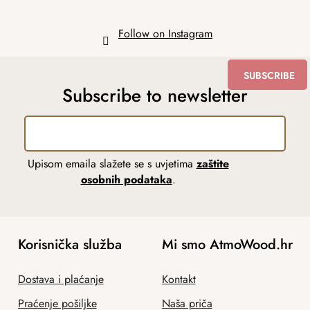
Follow on Instagram
SUBSCRIBE
Subscribe to newsletter
Upisom emaila slažete se s uvjetima
zaštite
osobnih podataka
.
Korisnička služba
Mi smo AtmoWood.hr
Dostava i plaćanje
Kontakt
Praćenje pošiljke
Naša priča