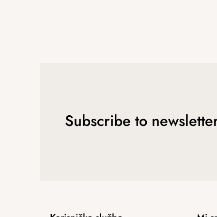
Subscribe to newslette