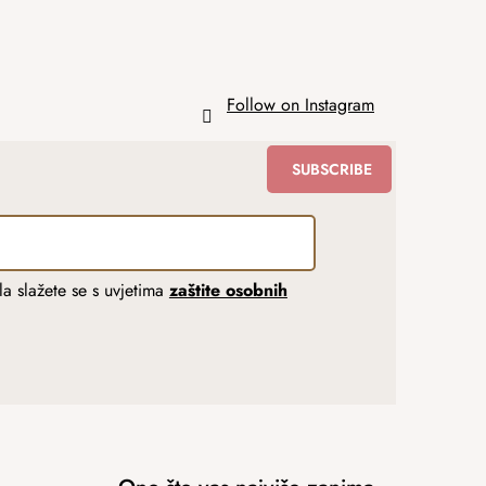
Follow on Instagram
SUBSCRIBE
a slažete se s uvjetima
zaštite osobnih