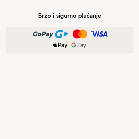
Brzo i sigurno plaćanje