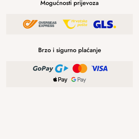
Mogućnosti prijevoza
Brzo i sigurno plaćanje