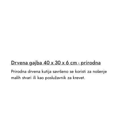
Drvena gajba 40 x 30 x 6 cm - prirodna
Prirodna drvena kutija savršeno se koristi za nošenje
malih stvari ili kao poslužavnik za krevet.