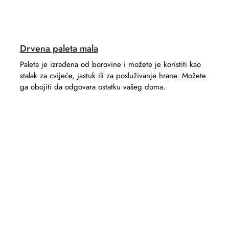
Drvena paleta mala
Paleta je izrađena od borovine i možete je koristiti kao
stalak za cvijeće, jastuk ili za posluživanje hrane. Možete
ga obojiti da odgovara ostatku vašeg doma.