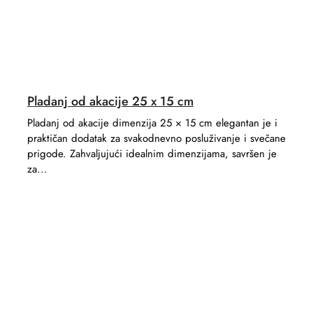
Pladanj od akacije 25 x 15 cm
Pladanj od akacije dimenzija 25 × 15 cm elegantan je i
praktičan dodatak za svakodnevno posluživanje i svečane
prigode. Zahvaljujući idealnim dimenzijama, savršen je
za...