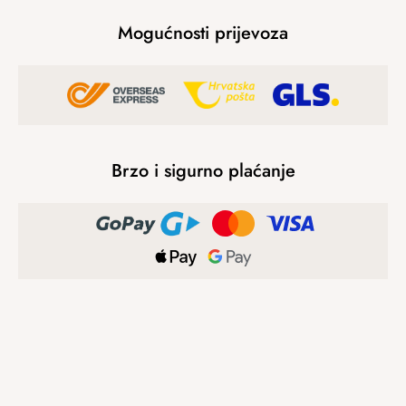
Mogućnosti prijevoza
Brzo i sigurno plaćanje