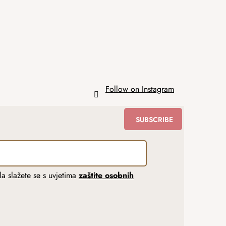
Follow on Instagram
SUBSCRIBE
a slažete se s uvjetima
zaštite osobnih