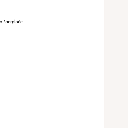
io šperploče.