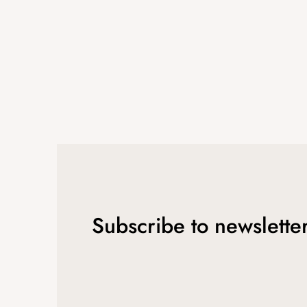
Subscribe to newslette