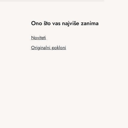
Ono što vas najviše zanima
Noviteti
Originalni pokloni