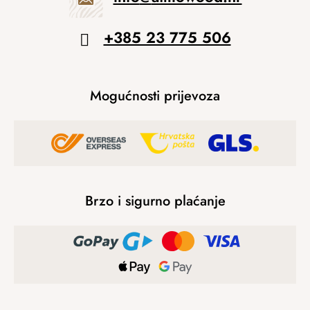
+385 23 775 506
Mogućnosti prijevoza
Brzo i sigurno plaćanje