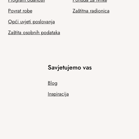
Povrat robe
Zaštitna radionica
Opći uvjeti poslovanja
Zaštita osobnih podataka
Savjetujemo vas
Blog
Inspiracija