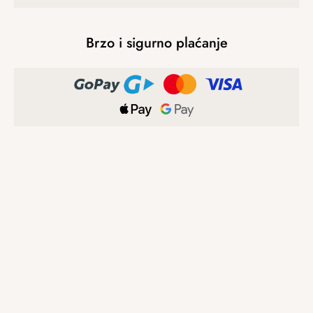
Brzo i sigurno plaćanje