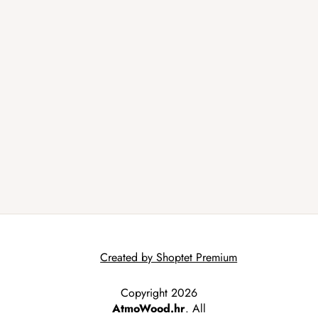
Created by Shoptet Premium
Copyright 2026
AtmoWood.hr
. All