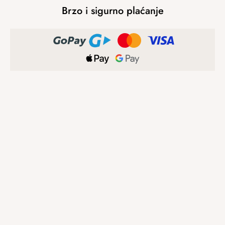
Brzo i sigurno plaćanje