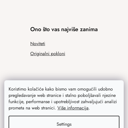
Ono što vas najviše zanima
Noviteti
Originalni pokloni
Koristimo kolačiće kako bismo vam omogućili udobno
pregledavanje web stranice i stalno poboljšavali njezine
funkcije, performanse i upotrebljivost zahvaljujući analizi
prometa na web stranici.
Više informacija
.
Contact
Settings