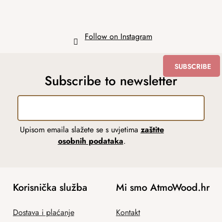
Follow on Instagram
SUBSCRIBE
Subscribe to newsletter
Upisom emaila slažete se s uvjetima
zaštite
osobnih podataka
.
Korisnička služba
Mi smo AtmoWood.hr
Dostava i plaćanje
Kontakt