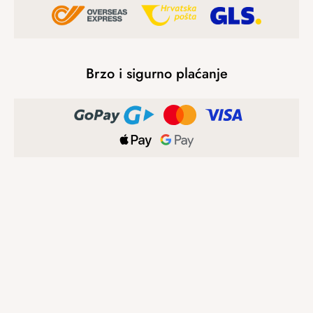
Brzo i sigurno plaćanje