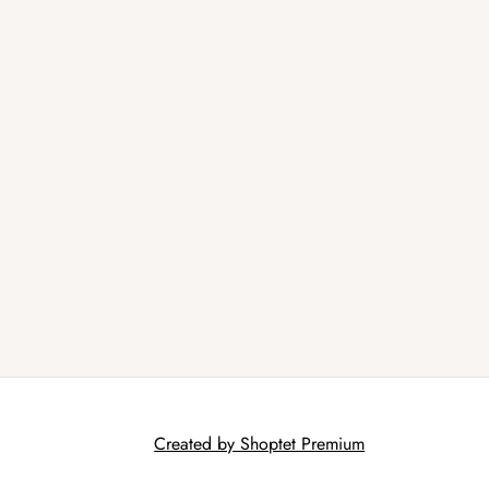
Created by Shoptet Premium