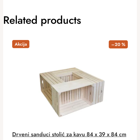
Related products
Akcija
–20 %
Drveni sanduci stolić za kavu 84 x 39 x 84 cm