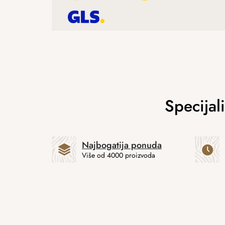
Najbogatija ponuda
Više od 4000 proizvoda