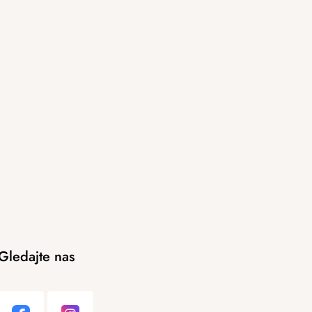
Gledajte nas