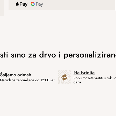
Ne brinite
Šaljemo odmah
Robu možete vratiti u roku 
Narudžbe zaprimljene do 12:00 sati
dana