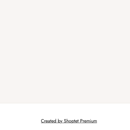
Created by Shoptet Premium