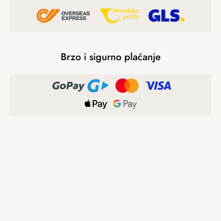
Brzo i sigurno plaćanje