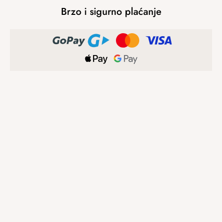
Brzo i sigurno plaćanje