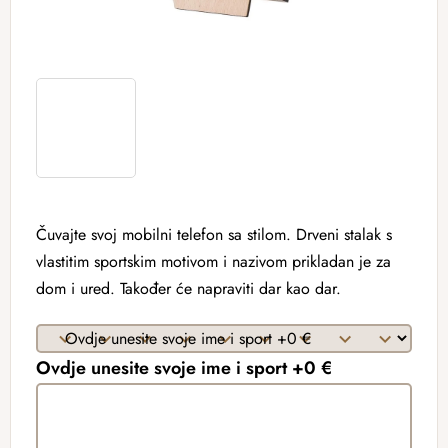
Čuvajte svoj mobilni telefon sa stilom. Drveni stalak s
vlastitim sportskim motivom i nazivom prikladan je za
dom i ured. Također će napraviti dar kao dar.
Ovdje unesite svoje ime i sport +0 €