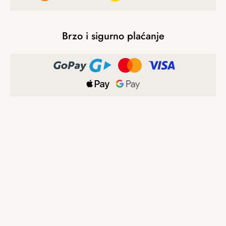
Brzo i sigurno plaćanje