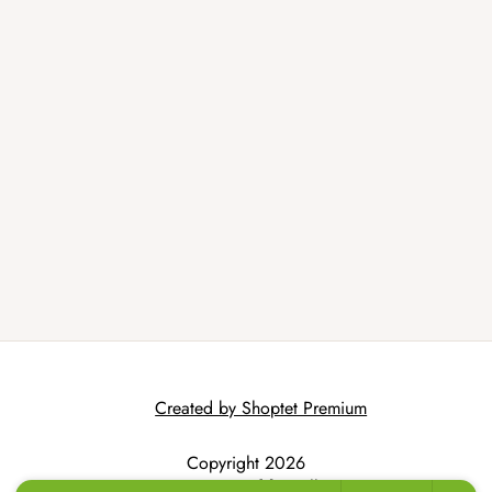
Created by Shoptet Premium
Copyright 2026
AtmoWood.hr
. All