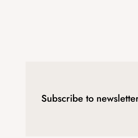
Subscribe to newslette