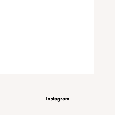
Instagram