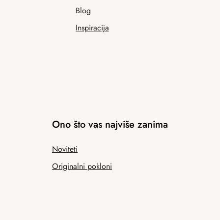
Blog
Inspiracija
Ono što vas najviše zanima
Noviteti
Originalni pokloni