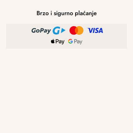
Brzo i sigurno plaćanje