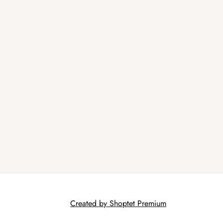
Created by Shoptet Premium