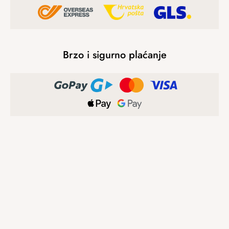
Brzo i sigurno plaćanje