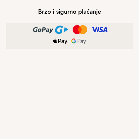
Brzo i sigurno plaćanje