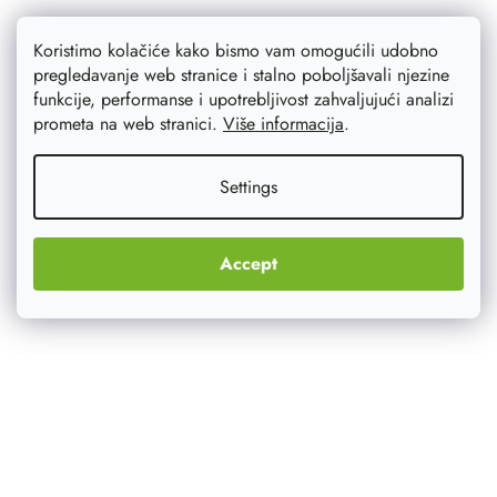
Koristimo kolačiće kako bismo vam omogućili udobno
pregledavanje web stranice i stalno poboljšavali njezine
funkcije, performanse i upotrebljivost zahvaljujući analizi
prometa na web stranici.
Više informacija
.
Settings
Accept