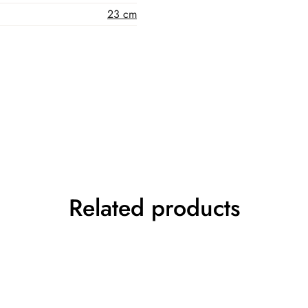
23 cm
Related products