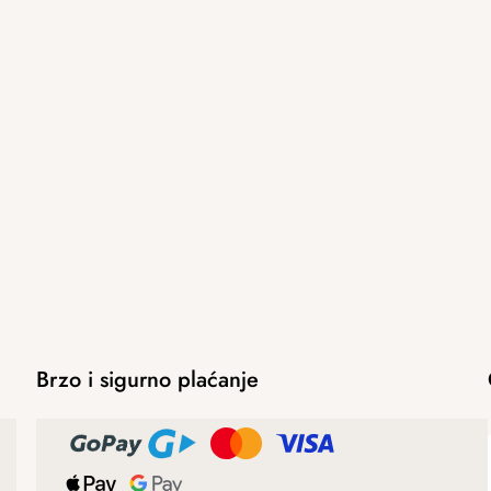
Brzo i sigurno plaćanje