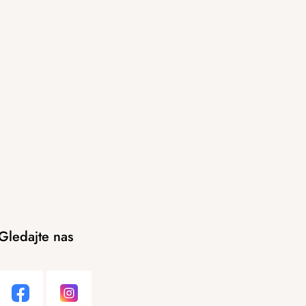
Gledajte nas