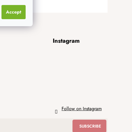
Accept
Instagram
Follow on Instagram
SUBSCRIBE